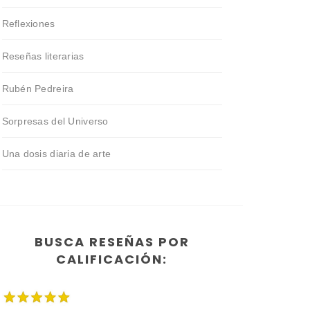
Reflexiones
Reseñas literarias
Rubén Pedreira
Sorpresas del Universo
Una dosis diaria de arte
BUSCA RESEÑAS POR
CALIFICACIÓN: