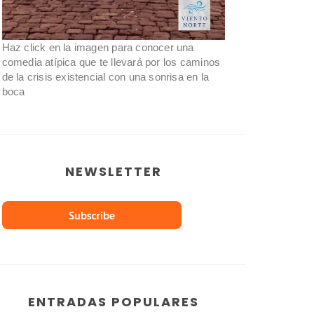
Haz click en la imagen para conocer una
comedia atípica que te llevará por los caminos
de la crisis existencial con una sonrisa en la
boca
NEWSLETTER
ENTRADAS POPULARES