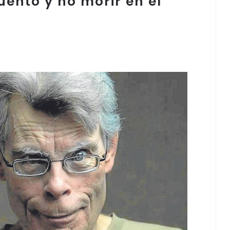
uento y no morir en el