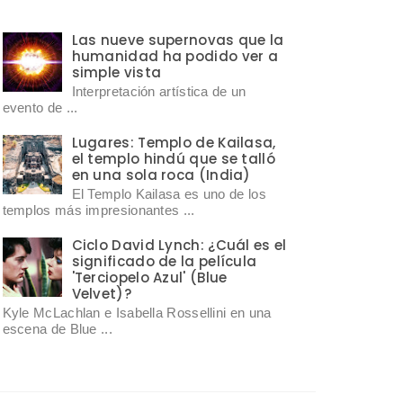
Las nueve supernovas que la
humanidad ha podido ver a
simple vista
Interpretación artística de un
evento de ...
Lugares: Templo de Kailasa,
el templo hindú que se talló
en una sola roca (India)
El Templo Kailasa es uno de los
templos más impresionantes ...
Ciclo David Lynch: ¿Cuál es el
significado de la película
'Terciopelo Azul' (Blue
Velvet)?
Kyle McLachlan e Isabella Rossellini en una
escena de Blue ...