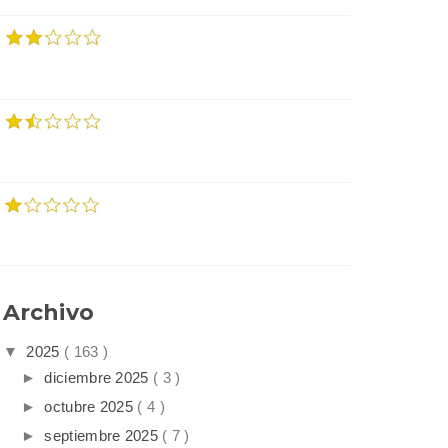
Archivo
▼
2025
( 163 )
►
diciembre 2025
( 3 )
►
octubre 2025
( 4 )
►
septiembre 2025
( 7 )