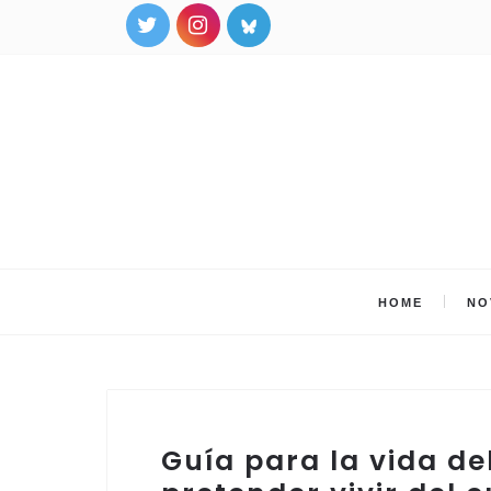
HOME
NO
Guía para la vida de