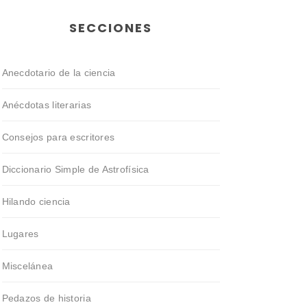
SECCIONES
Anecdotario de la ciencia
Anécdotas literarias
Consejos para escritores
Diccionario Simple de Astrofísica
Hilando ciencia
Lugares
Miscelánea
Pedazos de historia