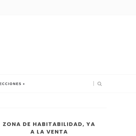
ECCIONES
ZONA DE HABITABILIDAD, YA
A LA VENTA