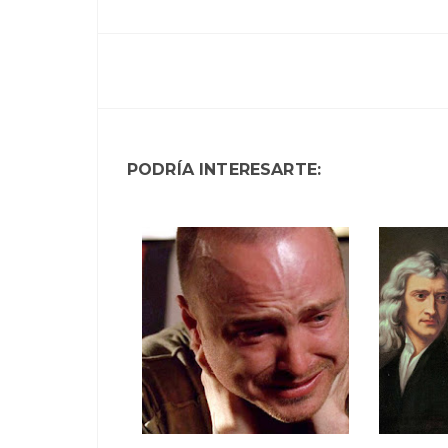
PODRÍA INTERESARTE: