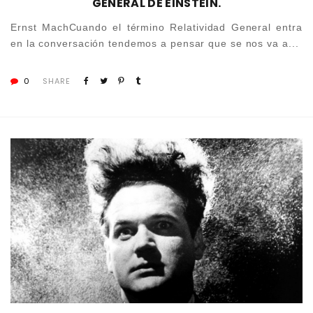
GENERAL DE EINSTEIN.
Ernst MachCuando el término Relatividad General entra
en la conversación tendemos a pensar que se nos va a...
0
SHARE