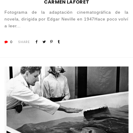
CARMEN LAFORET
Fotograma de la adaptación cinematográfica de la
novela, dirigida por Edgar Neville en 1947Hace poco volví
a leer...
0
SHARE