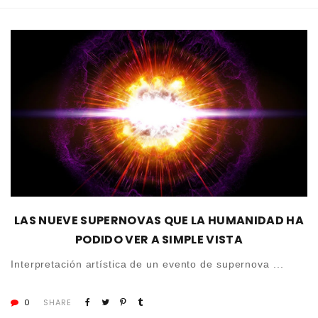
LAS NUEVE SUPERNOVAS QUE LA HUMANIDAD HA
PODIDO VER A SIMPLE VISTA
Interpretación artística de un evento de supernova ...
0
SHARE