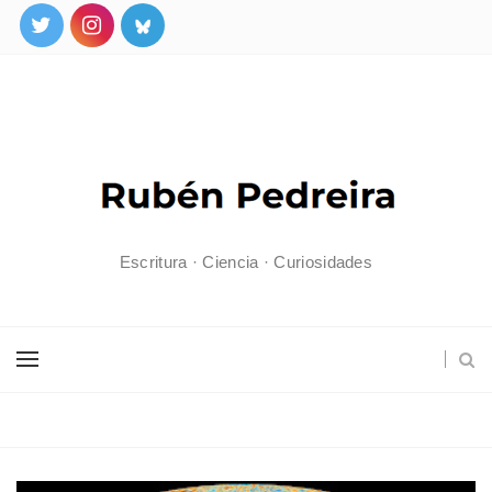
Escritura · Ciencia · Curiosidades