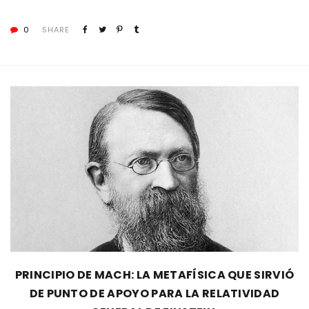
0
SHARE
PRINCIPIO DE MACH: LA METAFÍSICA QUE SIRVIÓ
DE PUNTO DE APOYO PARA LA RELATIVIDAD