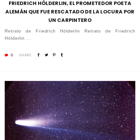
FRIEDRICH HÖLDERLIN, EL PROMETEDOR POETA
ALEMÁN QUE FUE RESCATADO DE LA LOCURA POR
UN CARPINTERO
Retrato de Friedrich Hölderlin Retrato de Friedrich
Hölderlin ...
0
SHARE