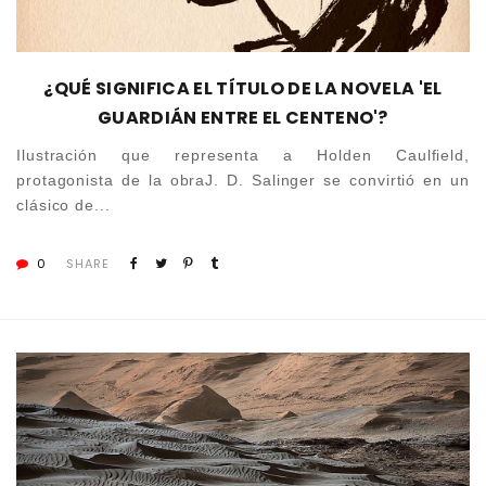
¿QUÉ SIGNIFICA EL TÍTULO DE LA NOVELA 'EL
GUARDIÁN ENTRE EL CENTENO'?
Ilustración que representa a Holden Caulfield,
protagonista de la obraJ. D. Salinger se convirtió en un
clásico de...
0
SHARE