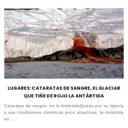
LUGARES: CATARATAS DE SANGRE, EL GLACIAR
QUE TIÑE DE ROJO LA ANTÁRTIDA
Cataratas de sangre, en la AntártidaQuizás por su lejanía
y sus condiciones climáticas poco atractivas, la Antártida
es...