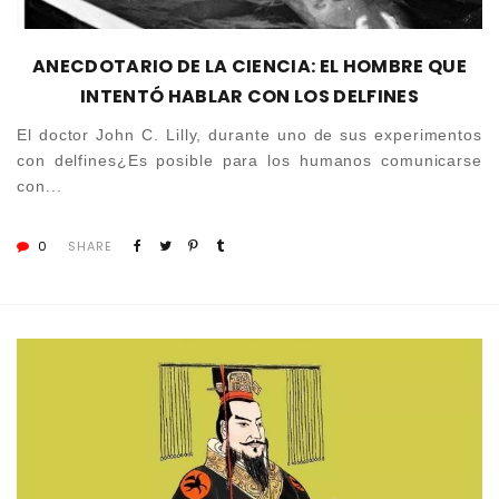
ANECDOTARIO DE LA CIENCIA: EL HOMBRE QUE
INTENTÓ HABLAR CON LOS DELFINES
El doctor John C. Lilly, durante uno de sus experimentos
con delfines¿Es posible para los humanos comunicarse
con...
0
SHARE