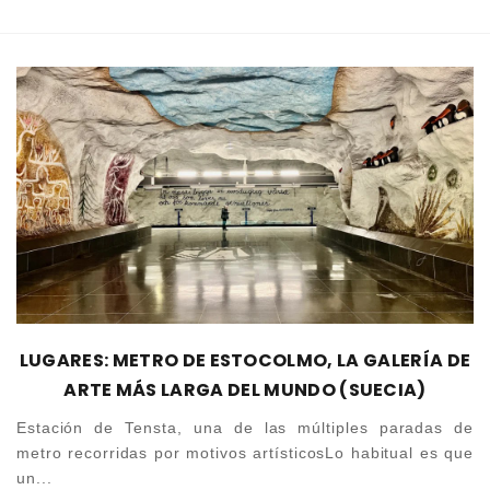
LUGARES: METRO DE ESTOCOLMO, LA GALERÍA DE
ARTE MÁS LARGA DEL MUNDO (SUECIA)
Estación de Tensta, una de las múltiples paradas de
metro recorridas por motivos artísticosLo habitual es que
un...