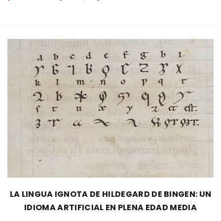
LA LINGUA IGNOTA DE HILDEGARD DE BINGEN: UN
IDIOMA ARTIFICIAL EN PLENA EDAD MEDIA