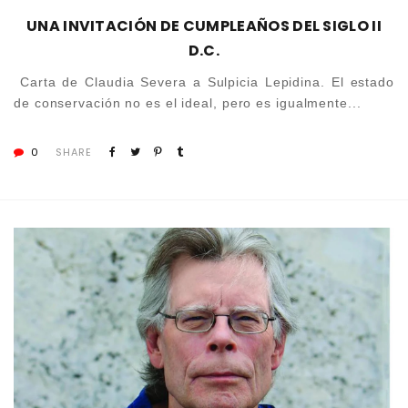
UNA INVITACIÓN DE CUMPLEAÑOS DEL SIGLO II
D.C.
Carta de Claudia Severa a Sulpicia Lepidina. El estado
de conservación no es el ideal, pero es igualmente...
0
SHARE