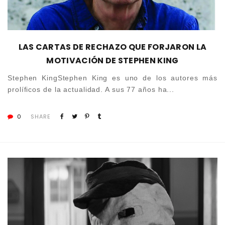
LAS CARTAS DE RECHAZO QUE FORJARON LA
MOTIVACIÓN DE STEPHEN KING
Stephen KingStephen King es uno de los autores más
prolíficos de la actualidad. A sus 77 años ha...
0
SHARE