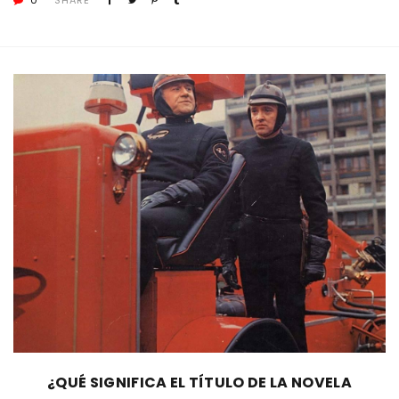
0
SHARE
¿QUÉ SIGNIFICA EL TÍTULO DE LA NOVELA