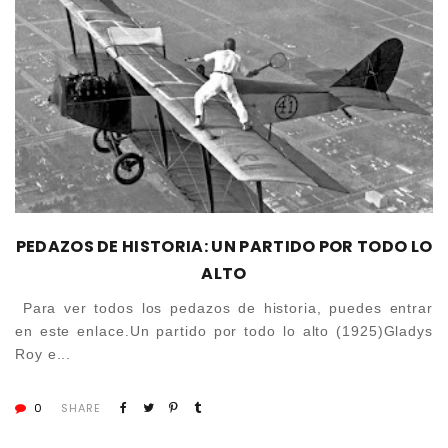
PEDAZOS DE HISTORIA: UN PARTIDO POR TODO LO
ALTO
Para ver todos los pedazos de historia, puedes entrar
en este enlace.Un partido por todo lo alto (1925)Gladys
Roy e...
0
SHARE