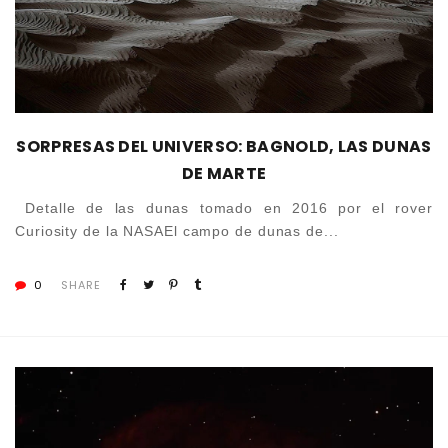
SORPRESAS DEL UNIVERSO: BAGNOLD, LAS DUNAS
DE MARTE
Detalle de las dunas tomado en 2016 por el rover
Curiosity de la NASAEl campo de dunas de...
0
SHARE