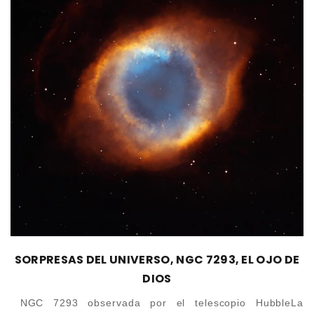
SORPRESAS DEL UNIVERSO, NGC 7293, EL OJO DE
DIOS
NGC 7293 observada por el telescopio HubbleLa