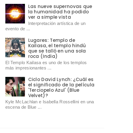
Las nueve supernovas que
la humanidad ha podido
ver a simple vista
Interpretación artística de un
evento de ...
Lugares: Templo de
Kailasa, el templo hindú
que se talló en una sola
roca (India)
El Templo Kailasa es uno de los templos
más impresionantes ...
Ciclo David Lynch: ¿Cuál es
el significado de la película
'Terciopelo Azul' (Blue
Velvet)?
Kyle McLachlan e Isabella Rossellini en una
escena de Blue ...