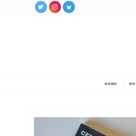
HOME
NO