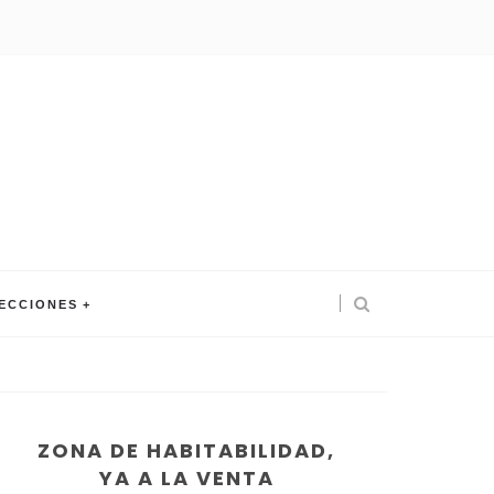
ECCIONES
ZONA DE HABITABILIDAD,
YA A LA VENTA