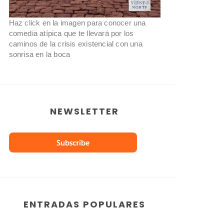
Haz click en la imagen para conocer una
comedia atípica que te llevará por los
caminos de la crisis existencial con una
sonrisa en la boca
NEWSLETTER
ENTRADAS POPULARES