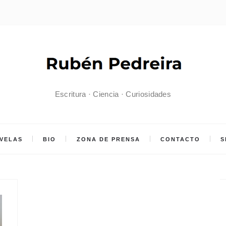
Escritura · Ciencia · Curiosidades
VELAS
BIO
ZONA DE PRENSA
CONTACTO
S