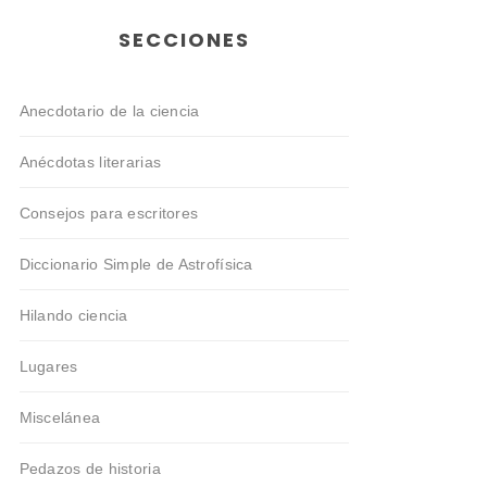
SECCIONES
Anecdotario de la ciencia
Anécdotas literarias
Consejos para escritores
Diccionario Simple de Astrofísica
Hilando ciencia
Lugares
Miscelánea
Pedazos de historia