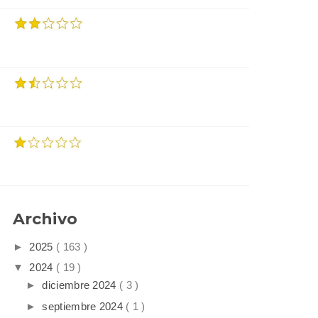
Archivo
►
2025
( 163 )
▼
2024
( 19 )
►
diciembre 2024
( 3 )
►
septiembre 2024
( 1 )