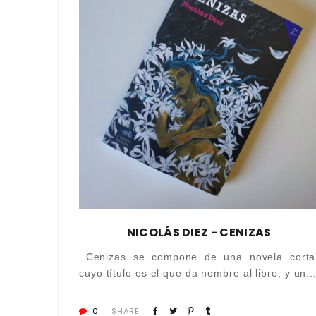
NICOLÁS DIEZ - CENIZAS
Cenizas se compone de una novela corta
cuyo título es el que da nombre al libro, y un..
0
SHARE