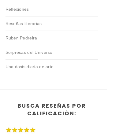
Reflexiones
Reseñas literarias
Rubén Pedreira
Sorpresas del Universo
Una dosis diaria de arte
BUSCA RESEÑAS POR
CALIFICACIÓN: