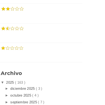
Archivo
▼
2025
( 163 )
►
diciembre 2025
( 3 )
►
octubre 2025
( 4 )
►
septiembre 2025
( 7 )