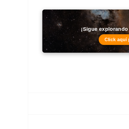
¡Sigue explorando 
Click aquí