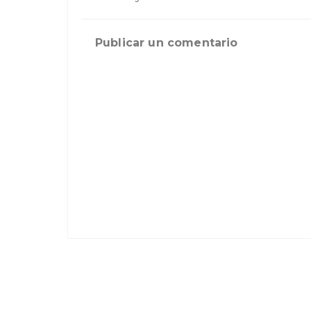
Publicar un comentario