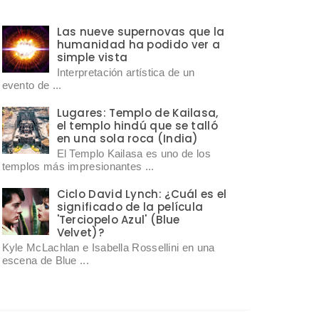
Las nueve supernovas que la
humanidad ha podido ver a
simple vista
Interpretación artística de un
evento de ...
Lugares: Templo de Kailasa,
el templo hindú que se talló
en una sola roca (India)
El Templo Kailasa es uno de los
templos más impresionantes ...
Ciclo David Lynch: ¿Cuál es el
significado de la película
'Terciopelo Azul' (Blue
Velvet)?
Kyle McLachlan e Isabella Rossellini en una
escena de Blue ...