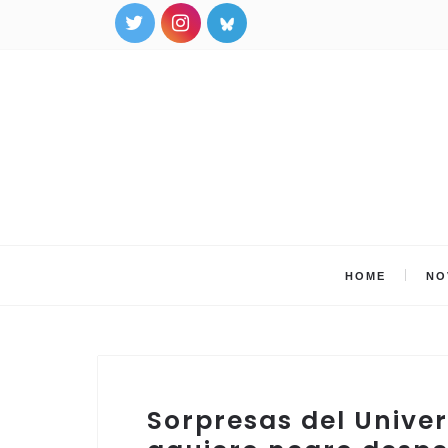
HOME
NO
Sorpresas del Unive