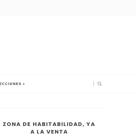
ECCIONES
ZONA DE HABITABILIDAD, YA
A LA VENTA