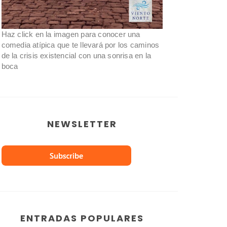
Haz click en la imagen para conocer una
comedia atípica que te llevará por los caminos
de la crisis existencial con una sonrisa en la
boca
NEWSLETTER
ENTRADAS POPULARES