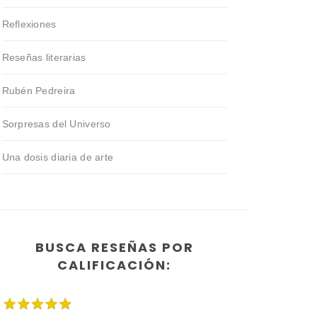
Reflexiones
Reseñas literarias
Rubén Pedreira
Sorpresas del Universo
Una dosis diaria de arte
BUSCA RESEÑAS POR
CALIFICACIÓN: