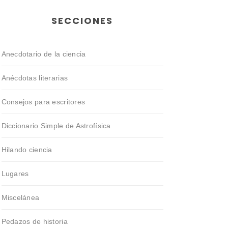
SECCIONES
Anecdotario de la ciencia
Anécdotas literarias
Consejos para escritores
Diccionario Simple de Astrofísica
Hilando ciencia
Lugares
Miscelánea
Pedazos de historia