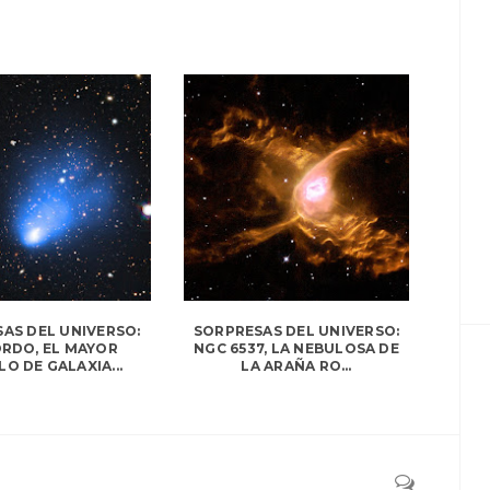
AS DEL UNIVERSO:
SORPRESAS DEL UNIVERSO:
ORDO, EL MAYOR
NGC 6537, LA NEBULOSA DE
O DE GALAXIA...
LA ARAÑA RO...