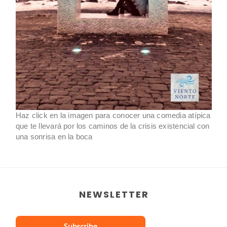
Haz click en la imagen para conocer una comedia atípica
que te llevará por los caminos de la crisis existencial con
una sonrisa en la boca
NEWSLETTER