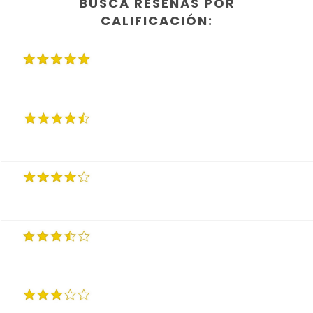
BUSCA RESEÑAS POR
CALIFICACIÓN: