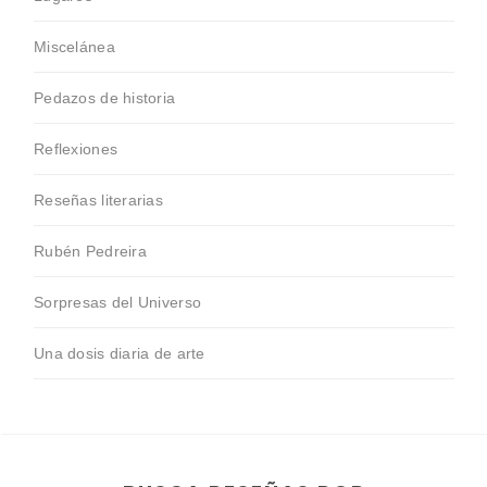
Miscelánea
Pedazos de historia
Reflexiones
Reseñas literarias
Rubén Pedreira
Sorpresas del Universo
Una dosis diaria de arte