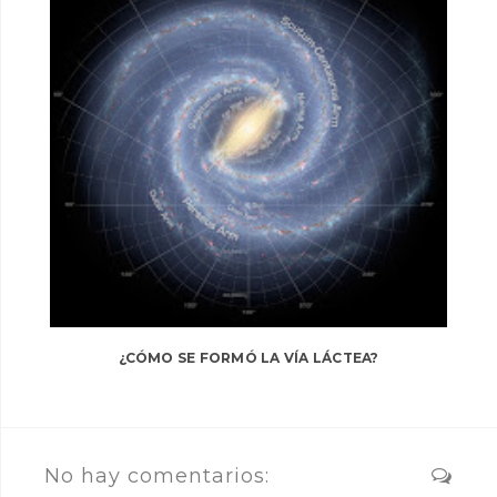
¿CÓMO SE FORMÓ LA VÍA LÁCTEA?
No hay comentarios: