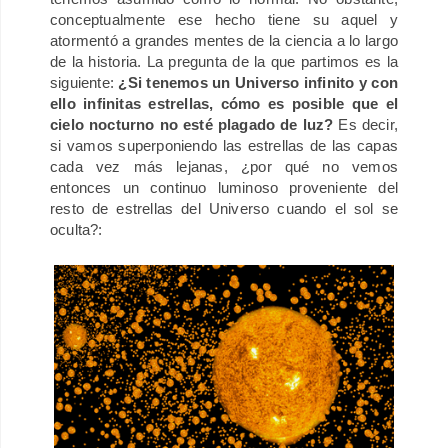
conceptualmente ese hecho tiene su aquel y
atormentó a grandes mentes de la ciencia a lo largo
de la historia. L
a pregunta de la que partimos es la
siguiente:
¿Si tenemos un Universo infinito y con
ello infinitas estrellas, cómo es posible que el
cielo nocturno no esté plagado de luz?
Es decir,
si vamos superponiendo las estrellas de las capas
cada vez más lejanas, ¿por qué no vemos
entonces un continuo luminoso proveniente del
resto de estrellas del Universo cuando el sol se
oculta?: