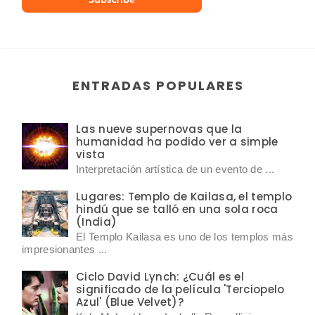
ENTRADAS POPULARES
Las nueve supernovas que la
humanidad ha podido ver a simple
vista
Interpretación artística de un evento de ...
Lugares: Templo de Kailasa, el templo
hindú que se talló en una sola roca
(India)
El Templo Kailasa es uno de los templos más
impresionantes ...
Ciclo David Lynch: ¿Cuál es el
significado de la película 'Terciopelo
Azul' (Blue Velvet)?