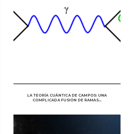
LA TEORÍA CUÁNTICA DE CAMPOS: UNA
COMPLICADA FUSIÓN DE RAMAS...