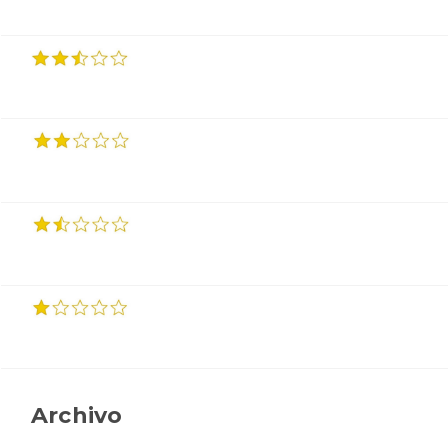
Archivo