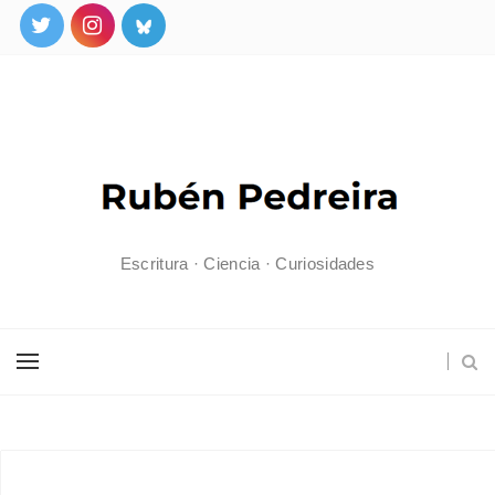
Escritura · Ciencia · Curiosidades