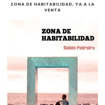
ZONA DE HABITABILIDAD, YA A LA
VENTA