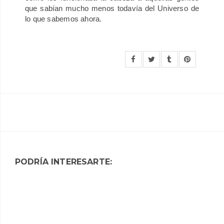
que sabían mucho menos todavía del Universo de
lo que sabemos ahora.
PODRÍA INTERESARTE: