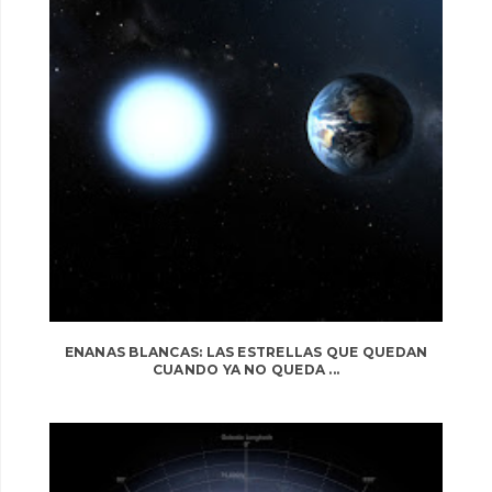
ENANAS BLANCAS: LAS ESTRELLAS QUE QUEDAN
CUANDO YA NO QUEDA ...