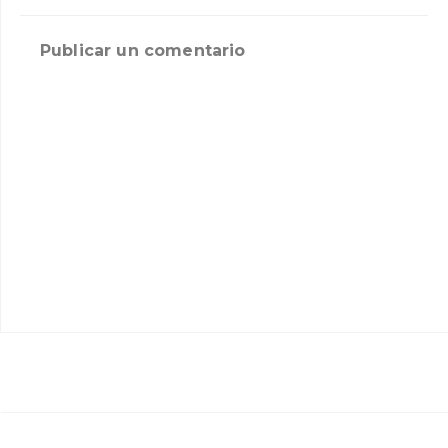
Publicar un comentario