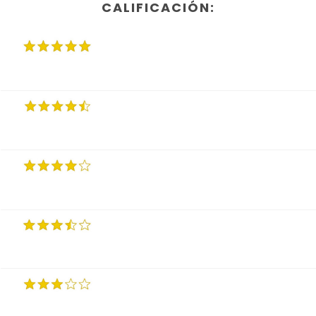
CALIFICACIÓN: