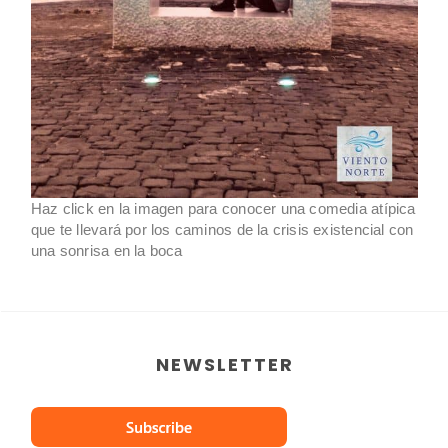
Haz click en la imagen para conocer una comedia atípica
que te llevará por los caminos de la crisis existencial con
una sonrisa en la boca
NEWSLETTER