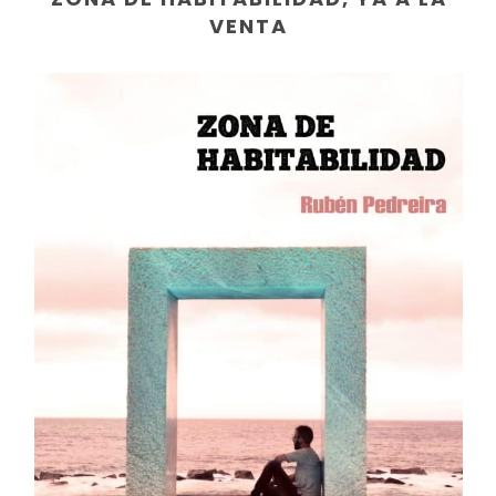
VENTA