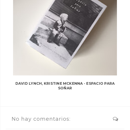
DAVID LYNCH, KRISTINE MCKENNA - ESPACIO PARA
SOÑAR
No hay comentarios: