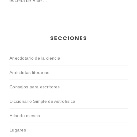
escena de Blue ...
SECCIONES
Anecdotario de la ciencia
Anécdotas literarias
Consejos para escritores
Diccionario Simple de Astrofísica
Hilando ciencia
Lugares