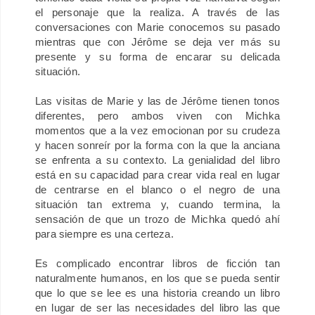
el personaje que la realiza. A través de las
conversaciones con Marie conocemos su pasado
mientras que con Jérôme se deja ver más su
presente y su forma de encarar su delicada
situación.
Las visitas de Marie y las de Jérôme tienen tonos
diferentes, pero ambos viven con Michka
momentos que a la vez emocionan por su crudeza
y hacen sonreír por la forma con la que la anciana
se enfrenta a su contexto. La genialidad del libro
está en su capacidad para crear vida real en lugar
de centrarse en el blanco o el negro de una
situación tan extrema y, cuando termina, la
sensación de que un trozo de Michka quedó ahí
para siempre es una certeza.
Es complicado encontrar libros de ficción tan
naturalmente humanos, en los que se pueda sentir
que lo que se lee es una historia creando un libro
en lugar de ser las necesidades del libro las que