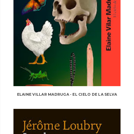
ELAINE VILLAR MADRUGA - EL CIELO DE LA SELVA