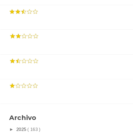
Archivo
►
2025
( 163 )