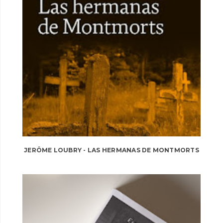
JERÔME LOUBRY - LAS HERMANAS DE MONTMORTS