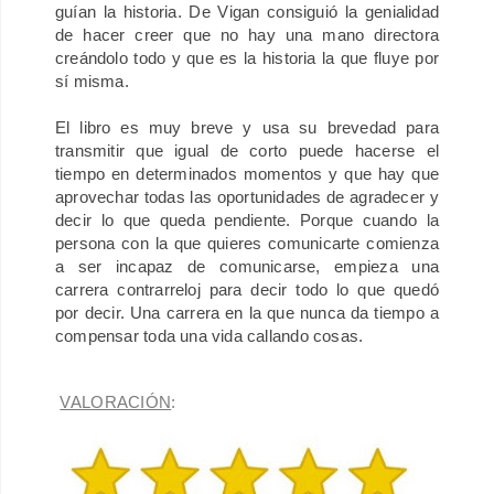
guían la historia. De Vigan consiguió la genialidad
de hacer creer que no hay una mano directora
creándolo todo y que es la historia la que fluye por
sí misma.
El libro es muy breve y usa su brevedad para
transmitir que igual de corto puede hacerse el
tiempo en determinados momentos y que hay que
aprovechar todas las oportunidades de agradecer y
decir lo que queda pendiente. Porque cuando la
persona con la que quieres comunicarte comienza
a ser incapaz de comunicarse, empieza una
carrera contrarreloj para decir todo lo que quedó
por decir. Una carrera en la que nunca da tiempo a
compensar toda una vida callando cosas.
VALORACIÓN
: