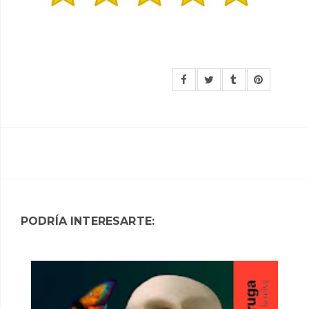
PODRÍA INTERESARTE: