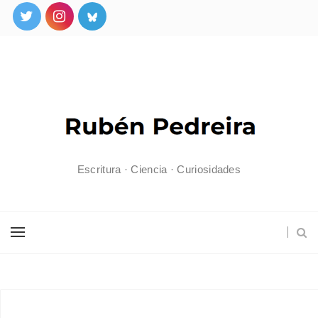
Escritura · Ciencia · Curiosidades