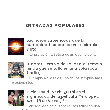
ENTRADAS POPULARES
Las nueve supernovas que la
humanidad ha podido ver a simple
vista
Interpretación artística de un evento de ...
Lugares: Templo de Kailasa, el templo
hindú que se talló en una sola roca
(India)
El Templo Kailasa es uno de los templos más
impresionantes ...
Ciclo David Lynch: ¿Cuál es el
significado de la película 'Terciopelo
Azul' (Blue Velvet)?
Kyle McLachlan e Isabella Rossellini en una