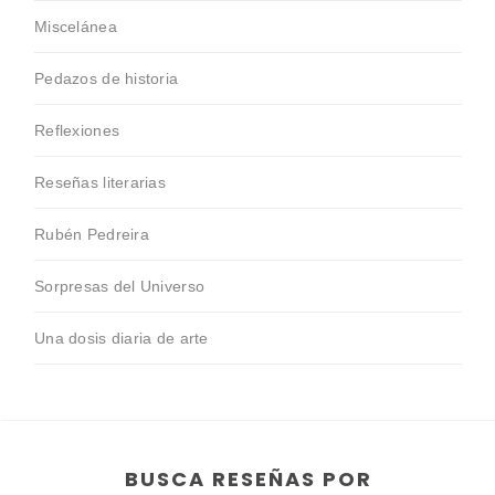
Miscelánea
Pedazos de historia
Reflexiones
Reseñas literarias
Rubén Pedreira
Sorpresas del Universo
Una dosis diaria de arte
BUSCA RESEÑAS POR