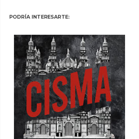
PODRÍA INTERESARTE: