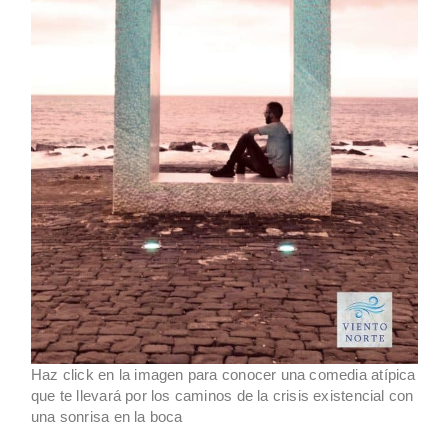
Haz click en la imagen para conocer una comedia atípica
que te llevará por los caminos de la crisis existencial con
una sonrisa en la boca