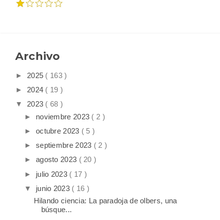
Archivo
►
2025
( 163 )
►
2024
( 19 )
▼
2023
( 68 )
►
noviembre 2023
( 2 )
►
octubre 2023
( 5 )
►
septiembre 2023
( 2 )
►
agosto 2023
( 20 )
►
julio 2023
( 17 )
▼
junio 2023
( 16 )
Hilando ciencia: La paradoja de olbers, una
búsque...