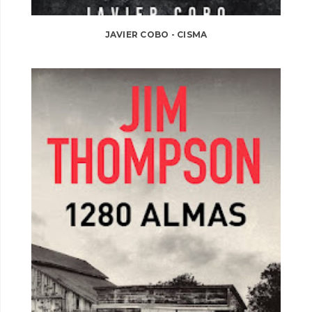
JAVIER COBO - CISMA