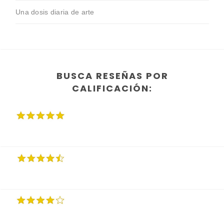
Una dosis diaria de arte
BUSCA RESEÑAS POR
CALIFICACIÓN: