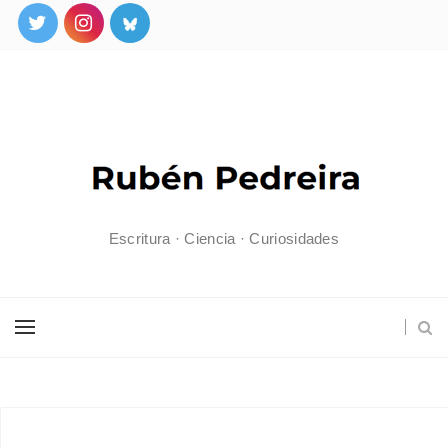
Escritura · Ciencia · Curiosidades