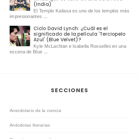
(India)
El Templo Kailasa es uno de los templos más
impresionantes ...
Ciclo David Lynch: ¿Cuál es el
significado de la película 'Terciopelo
Azul' (Blue Velvet)?
Kyle McLachlan e Isabella Rossellini en una
escena de Blue ...
SECCIONES
Anecdotario de la ciencia
Anécdotas literarias