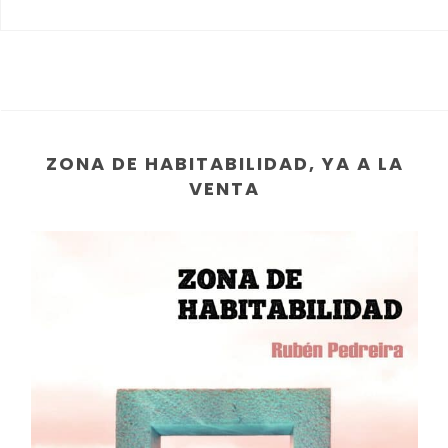
ZONA DE HABITABILIDAD, YA A LA
VENTA