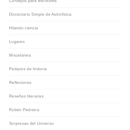
Consejos para escritores
Diccionario Simple de Astrofísica
Hilando ciencia
Lugares
Miscelánea
Pedazos de historia
Reflexiones
Reseñas literarias
Rubén Pedreira
Sorpresas del Universo