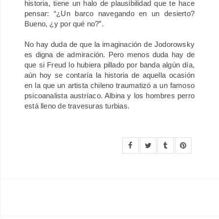
historia, tiene un halo de plausibilidad que te hace
pensar: “¿Un barco navegando en un desierto?
Bueno, ¿y por qué no?”.
No hay duda de que la imaginación de Jodorowsky
es digna de admiración. Pero menos duda hay de
que si Freud lo hubiera pillado por banda algún día,
aún hoy se contaría la historia de aquella ocasión
en la que un artista chileno traumatizó a un famoso
psicoanalista austríaco. Albina y los hombres perro
está lleno de travesuras turbias.