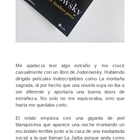
Me apetecía leer algo extraño y me crucé
casualmente con un libro de Jodorowsky. Habiendo
dirigido películas indescriptibles como La montaña
sagrada, di por hecho que una novela suya no iba a
ser diferente y aportaría una buena dosis de
extrañeza. No solo no me equivocaba, sino que
hasta me quedaba corto.
El relato empieza con una giganta de piel
blanquísima que aparece una noche montando un
escándalo terrible junto a la casa de una inadaptada
social a la que llaman La Jaiba porque anda como