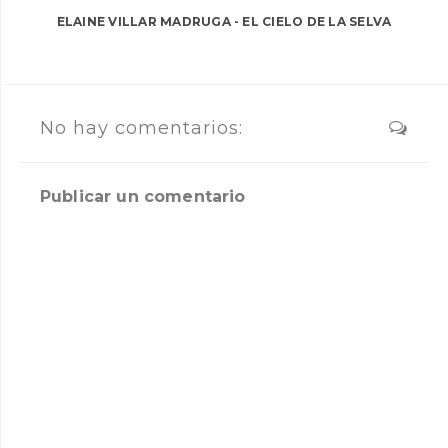
ELAINE VILLAR MADRUGA - EL CIELO DE LA SELVA
No hay comentarios:
Publicar un comentario