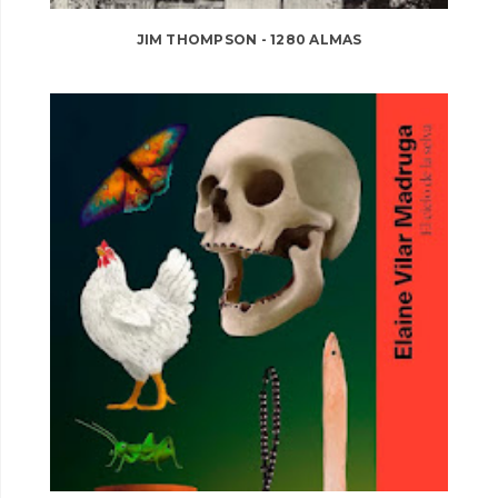
JIM THOMPSON - 1280 ALMAS