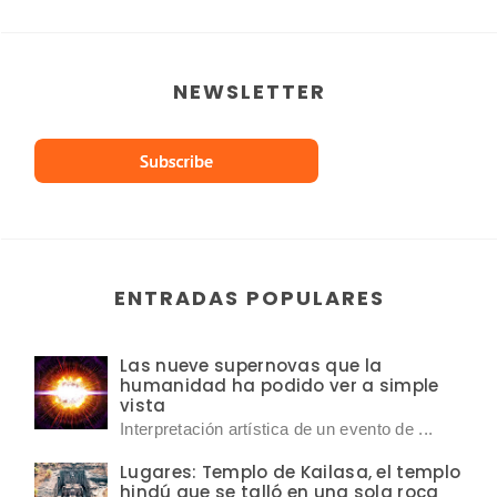
NEWSLETTER
ENTRADAS POPULARES
Las nueve supernovas que la
humanidad ha podido ver a simple
vista
Interpretación artística de un evento de ...
Lugares: Templo de Kailasa, el templo
hindú que se talló en una sola roca