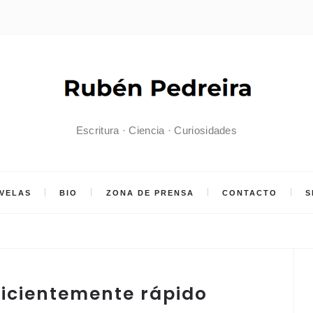
Escritura · Ciencia · Curiosidades
VELAS
BIO
ZONA DE PRENSA
CONTACTO
S
icientemente rápido