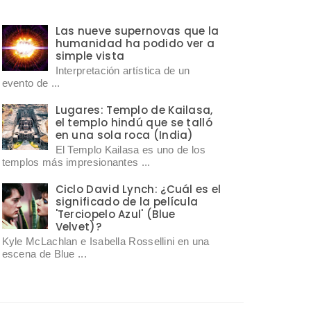
Las nueve supernovas que la
humanidad ha podido ver a
simple vista
Interpretación artística de un
evento de ...
Lugares: Templo de Kailasa,
el templo hindú que se talló
en una sola roca (India)
El Templo Kailasa es uno de los
templos más impresionantes ...
Ciclo David Lynch: ¿Cuál es el
significado de la película
'Terciopelo Azul' (Blue
Velvet)?
Kyle McLachlan e Isabella Rossellini en una
escena de Blue ...