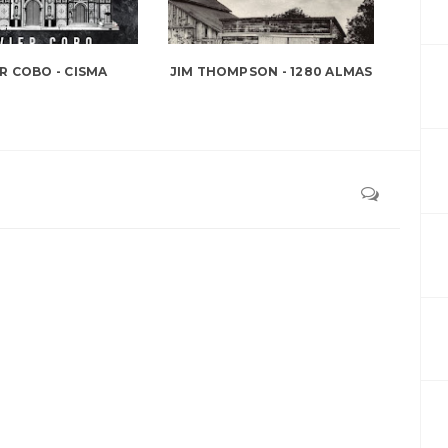
R COBO - CISMA
JIM THOMPSON - 1280 ALMAS