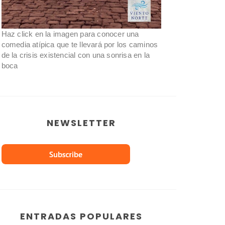
Haz click en la imagen para conocer una
comedia atípica que te llevará por los caminos
de la crisis existencial con una sonrisa en la
boca
NEWSLETTER
ENTRADAS POPULARES