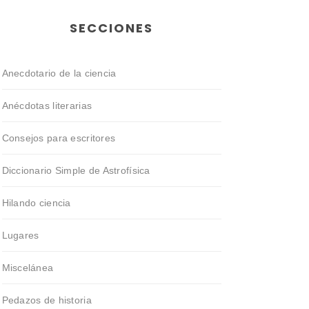
SECCIONES
Anecdotario de la ciencia
Anécdotas literarias
Consejos para escritores
Diccionario Simple de Astrofísica
Hilando ciencia
Lugares
Miscelánea
Pedazos de historia