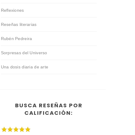
Reflexiones
Reseñas literarias
Rubén Pedreira
Sorpresas del Universo
Una dosis diaria de arte
BUSCA RESEÑAS POR
CALIFICACIÓN: