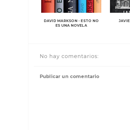
DAVID MARKSON - ESTO NO
JAVIE
ES UNA NOVELA
No hay comentarios:
Publicar un comentario