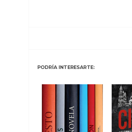
PODRÍA INTERESARTE: