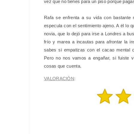
vez que no tienes para un piso porque pagas
Rafa se enfrenta a su vida con bastante n
especula con el sentimiento ajeno. A él lo 
novia, que lo dejó para irse a Londres a bu
frío y marea a incautas para afrontar la i
sabes si empatizas con el cacao mental del
Pero no nos vamos a engañar, si fuiste 
cosas que cuenta.
VALORACIÓN
: