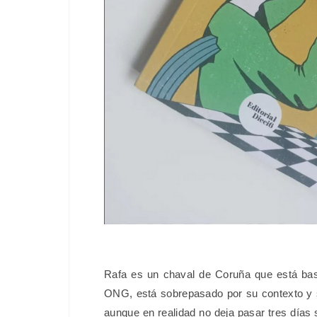
Rafa es un chaval de Coruña que está bast
ONG, está sobrepasado por su contexto y 
aunque en realidad no deja pasar tres días 