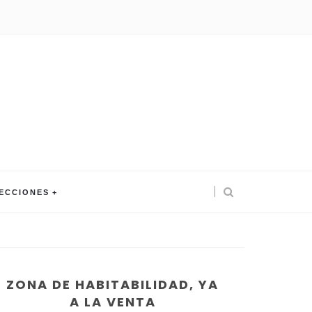
ECCIONES
ZONA DE HABITABILIDAD, YA
A LA VENTA