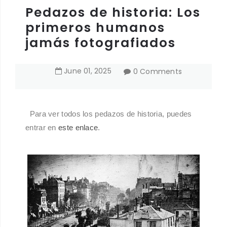
Pedazos de historia: Los
primeros humanos
jamás fotografiados
June
01
,
2025
0 Comments
Para ver todos los pedazos de historia, puedes
entrar en
este enlace
.