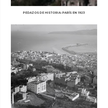
PEDAZOS DE HISTORIA: PARÍS EN 1923