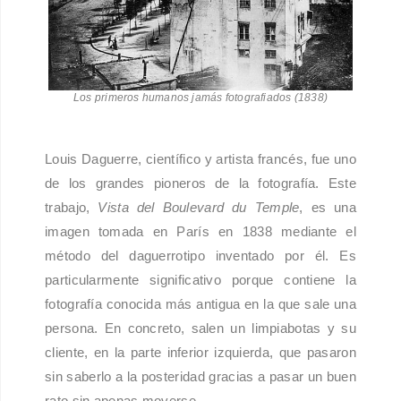
Los primeros humanos jamás fotografiados (1838)
Louis Daguerre, científico y artista francés, fue uno
de los grandes pioneros de la fotografía. Este
trabajo,
Vista del Boulevard du Temple
, es una
imagen tomada en París en 1838 mediante el
método del daguerrotipo inventado por él. Es
particularmente significativo porque contiene la
fotografía conocida más antigua en la que sale una
persona. En concreto, salen un limpiabotas y su
cliente, en la parte inferior izquierda, que pasaron
sin saberlo a la posteridad gracias a pasar un buen
rato sin apenas moverse