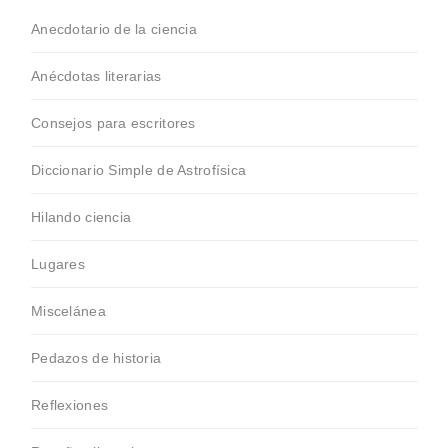
Anecdotario de la ciencia
Anécdotas literarias
Consejos para escritores
Diccionario Simple de Astrofísica
Hilando ciencia
Lugares
Miscelánea
Pedazos de historia
Reflexiones