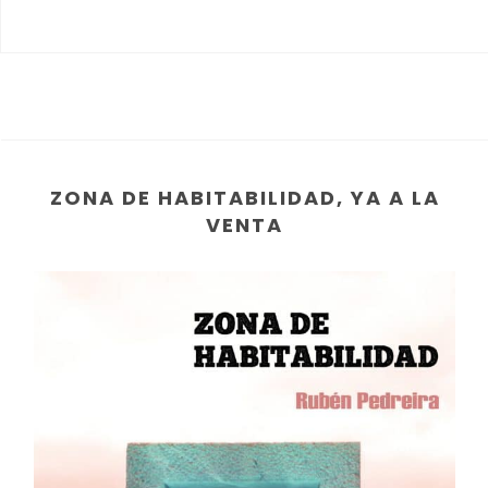
ZONA DE HABITABILIDAD, YA A LA
VENTA