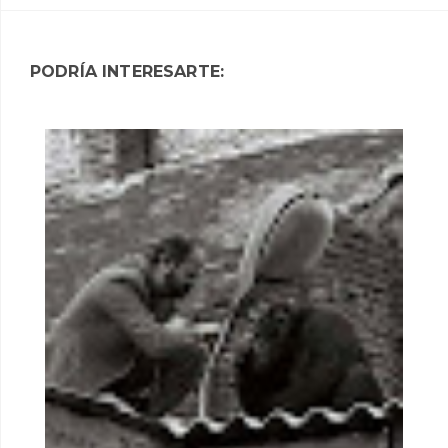
PODRÍA INTERESARTE: