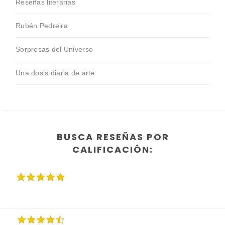
Reseñas literarias
Rubén Pedreira
Sorpresas del Universo
Una dosis diaria de arte
BUSCA RESEÑAS POR
CALIFICACIÓN: