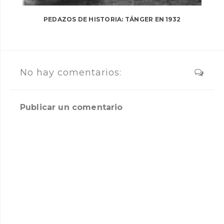
PEDAZOS DE HISTORIA: TÁNGER EN 1932
No hay comentarios:
Publicar un comentario