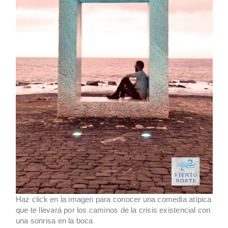
Haz click en la imagen para conocer una comedia atípica
que te llevará por los caminos de la crisis existencial con
una sonrisa en la boca