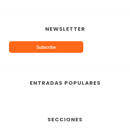
NEWSLETTER
ENTRADAS POPULARES
SECCIONES