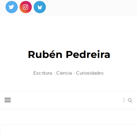
Escritura · Ciencia · Curiosidades