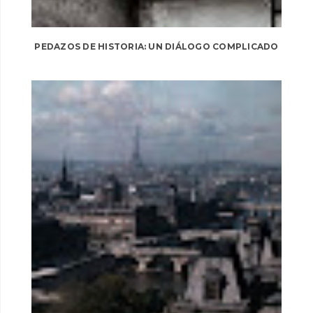
PEDAZOS DE HISTORIA: UN DIÁLOGO COMPLICADO