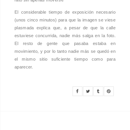
El considerable tiempo de exposición necesario
(unos cinco minutos) para que la imagen se viese
plasmada explica que, a pesar de que la calle
estuviese concurrida, nadie más salga en la foto.
El resto de gente que pasaba estaba en
movimiento, y por lo tanto nadie más se quedó en
el mismo sitio suficiente tiempo como para
aparecer.