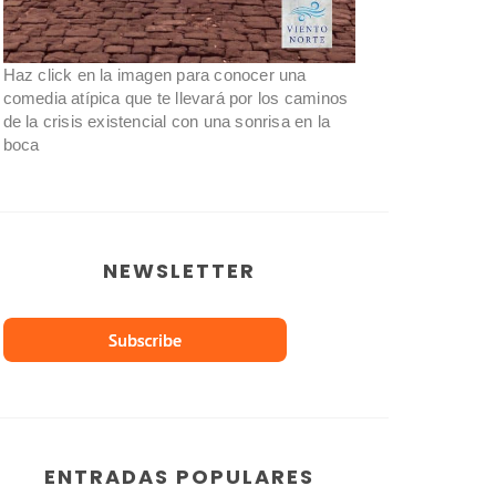
Haz click en la imagen para conocer una
comedia atípica que te llevará por los caminos
de la crisis existencial con una sonrisa en la
boca
NEWSLETTER
ENTRADAS POPULARES