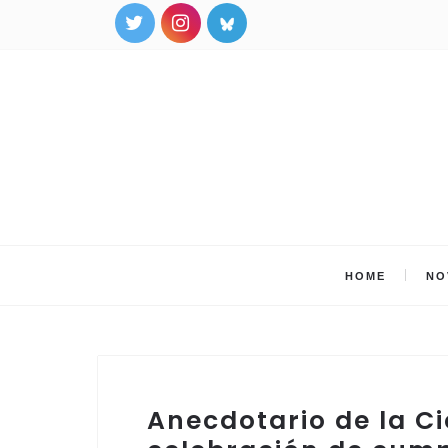
HOME
NO
Anecdotario de la Ci