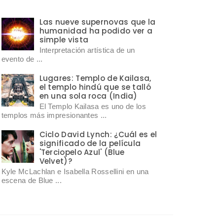
Las nueve supernovas que la
humanidad ha podido ver a
simple vista
Interpretación artística de un
evento de ...
Lugares: Templo de Kailasa,
el templo hindú que se talló
en una sola roca (India)
El Templo Kailasa es uno de los
templos más impresionantes ...
Ciclo David Lynch: ¿Cuál es el
significado de la película
'Terciopelo Azul' (Blue
Velvet)?
Kyle McLachlan e Isabella Rossellini en una
escena de Blue ...