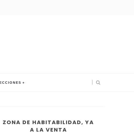
ECCIONES
ZONA DE HABITABILIDAD, YA
A LA VENTA