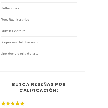
Reflexiones
Reseñas literarias
Rubén Pedreira
Sorpresas del Universo
Una dosis diaria de arte
BUSCA RESEÑAS POR
CALIFICACIÓN: