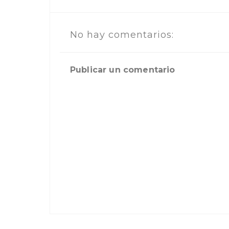
No hay comentarios:
Publicar un comentario