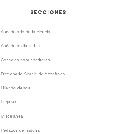
SECCIONES
Anecdotario de la ciencia
Anécdotas literarias
Consejos para escritores
Diccionario Simple de Astrofísica
Hilando ciencia
Lugares
Miscelánea
Pedazos de historia