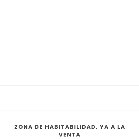
ZONA DE HABITABILIDAD, YA A LA
VENTA