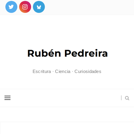
Escritura · Ciencia · Curiosidades