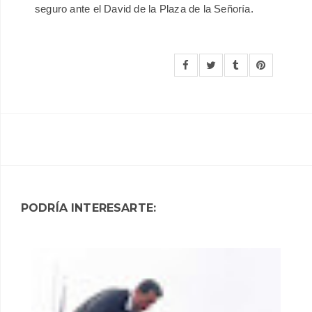
seguro
ante el David de la Plaza de la Señoría.
PODRÍA INTERESARTE: