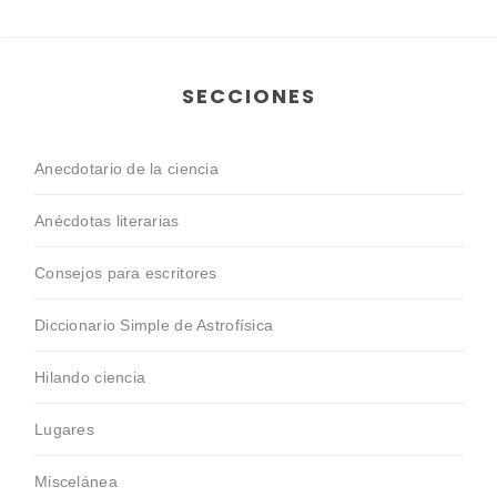
SECCIONES
Anecdotario de la ciencia
Anécdotas literarias
Consejos para escritores
Diccionario Simple de Astrofísica
Hilando ciencia
Lugares
Miscelánea