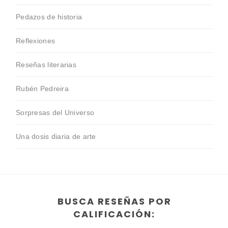
Pedazos de historia
Reflexiones
Reseñas literarias
Rubén Pedreira
Sorpresas del Universo
Una dosis diaria de arte
BUSCA RESEÑAS POR
CALIFICACIÓN: