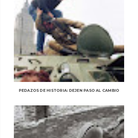
PEDAZOS DE HISTORIA: DEJEN PASO AL CAMBIO