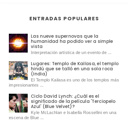
ENTRADAS POPULARES
Las nueve supernovas que la
humanidad ha podido ver a simple
vista
Interpretación artística de un evento de ...
Lugares: Templo de Kailasa, el templo
hindú que se talló en una sola roca
(India)
El Templo Kailasa es uno de los templos más
impresionantes ...
Ciclo David Lynch: ¿Cuál es el
significado de la película 'Terciopelo
Azul' (Blue Velvet)?
Kyle McLachlan e Isabella Rossellini en una
escena de Blue ...