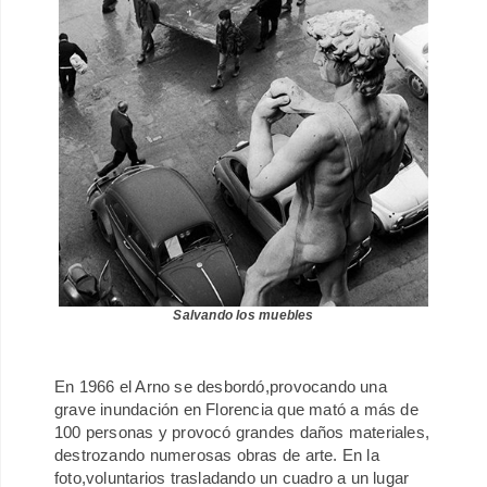
Salvando los muebles
En 1966 el Arno se desbordó,provocando una
grave inundación en Florencia que mató a más de
100 personas y provocó grandes daños materiales,
destrozando numerosas obras de arte. En la
foto,voluntarios
trasladando un cuadro a un lugar