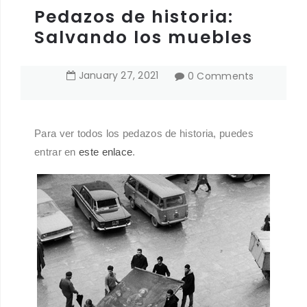
Pedazos de historia:
Salvando los muebles
January
27
,
2021
0 Comments
Para ver todos los pedazos de historia, puedes
entrar en
este enlace
.