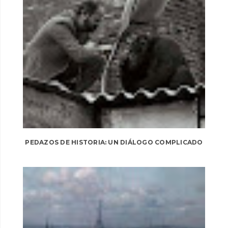
PEDAZOS DE HISTORIA: UN DIÁLOGO COMPLICADO