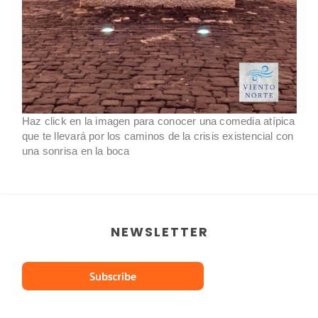
Haz click en la imagen para conocer una comedia atípica
que te llevará por los caminos de la crisis existencial con
una sonrisa en la boca
NEWSLETTER