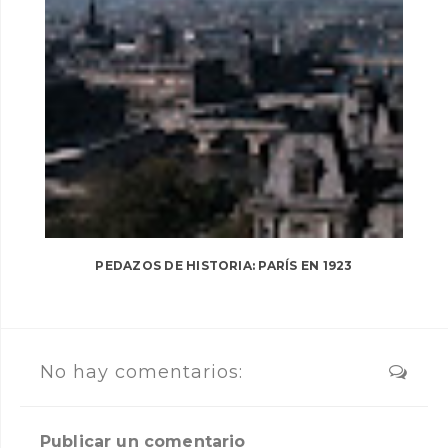
PEDAZOS DE HISTORIA: PARÍS EN 1923
No hay comentarios:
Publicar un comentario