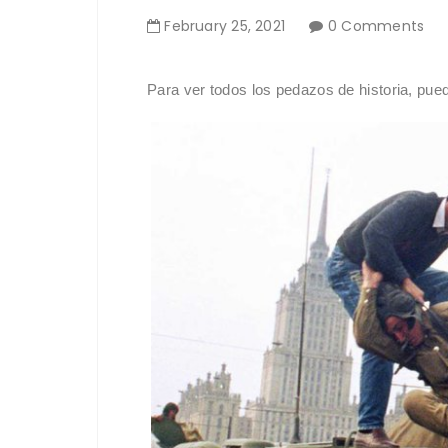
February
25
,
2021
0 Comments
Para ver todos los pedazos de historia, pue