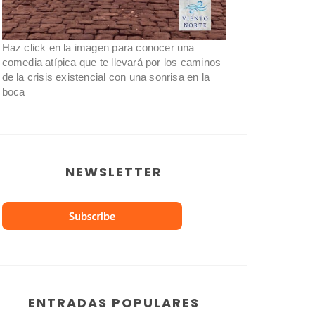
Haz click en la imagen para conocer una
comedia atípica que te llevará por los caminos
de la crisis existencial con una sonrisa en la
boca
NEWSLETTER
ENTRADAS POPULARES