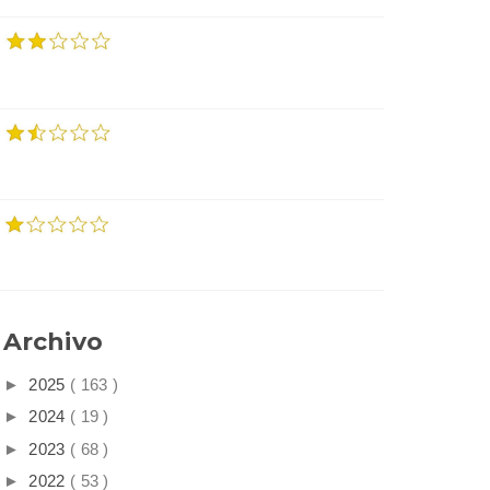
Archivo
►
2025
( 163 )
►
2024
( 19 )
►
2023
( 68 )
►
2022
( 53 )