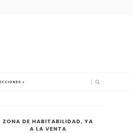
ECCIONES
ZONA DE HABITABILIDAD, YA
A LA VENTA