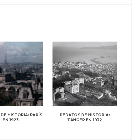
DE HISTORIA: PARÍS
PEDAZOS DE HISTORIA:
EN 1923
TÁNGER EN 1932