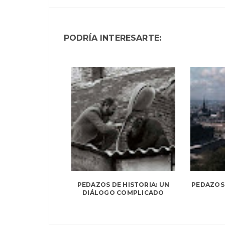
PODRÍA INTERESARTE:
PEDAZOS DE HISTORIA: UN
PEDAZOS 
DIÁLOGO COMPLICADO