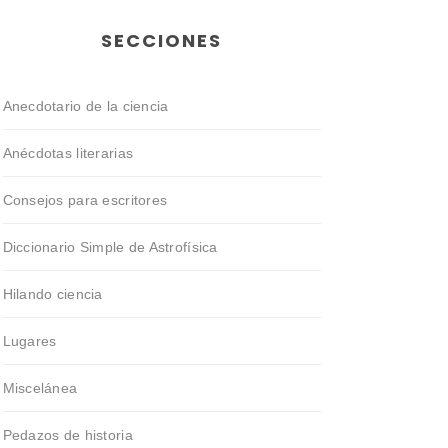
SECCIONES
Anecdotario de la ciencia
Anécdotas literarias
Consejos para escritores
Diccionario Simple de Astrofísica
Hilando ciencia
Lugares
Miscelánea
Pedazos de historia