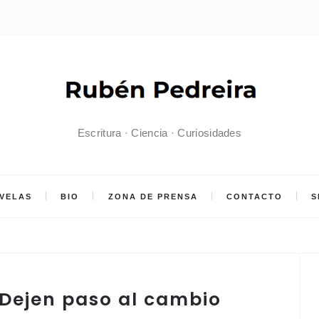
Escritura · Ciencia · Curiosidades
VELAS
BIO
ZONA DE PRENSA
CONTACTO
S
 Dejen paso al cambio