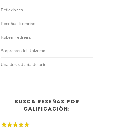
Reflexiones
Reseñas literarias
Rubén Pedreira
Sorpresas del Universo
Una dosis diaria de arte
BUSCA RESEÑAS POR
CALIFICACIÓN: