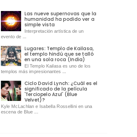
Las nueve supernovas que la
humanidad ha podido ver a
simple vista
Interpretación artística de un
evento de ...
Lugares: Templo de Kailasa,
el templo hindú que se talló
en una sola roca (India)
El Templo Kailasa es uno de los
templos más impresionantes ...
Ciclo David Lynch: ¿Cuál es el
significado de la película
'Terciopelo Azul' (Blue
Velvet)?
Kyle McLachlan e Isabella Rossellini en una
escena de Blue ...