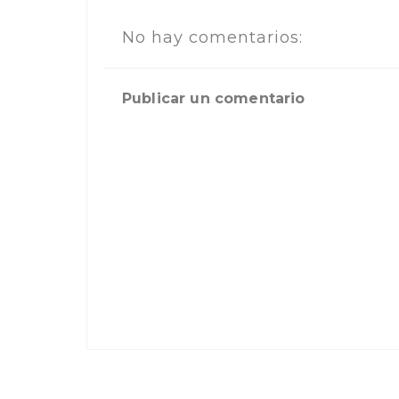
No hay comentarios:
Publicar un comentario