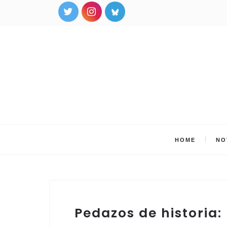
HOME
NO
Pedazos de historia: