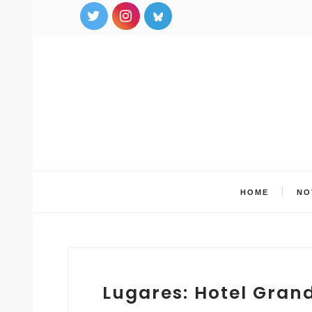
HOME
NO
Lugares: Hotel Gran