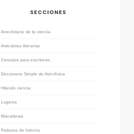
SECCIONES
Anecdotario de la ciencia
Anécdotas literarias
Consejos para escritores
Diccionario Simple de Astrofísica
Hilando ciencia
Lugares
Miscelánea
Pedazos de historia