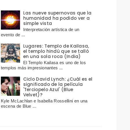
Las nueve supernovas que la
humanidad ha podido ver a
simple vista
Interpretación artística de un
evento de ...
Lugares: Templo de Kailasa,
el templo hindú que se talló
en una sola roca (India)
El Templo Kailasa es uno de los
templos más impresionantes ...
Ciclo David Lynch: ¿Cuál es el
significado de la película
'Terciopelo Azul' (Blue
Velvet)?
Kyle McLachlan e Isabella Rossellini en una
escena de Blue ...