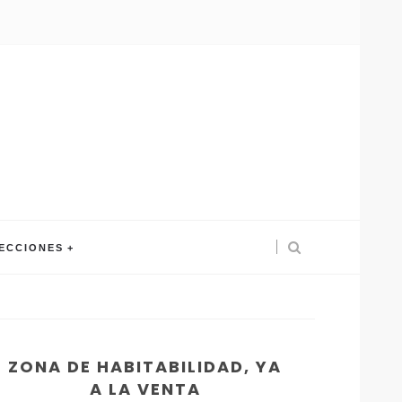
ECCIONES
ZONA DE HABITABILIDAD, YA
A LA VENTA