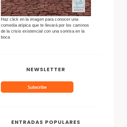
Haz click en la imagen para conocer una
comedia atípica que te llevará por los caminos
de la crisis existencial con una sonrisa en la
boca
NEWSLETTER
ENTRADAS POPULARES