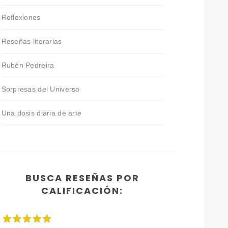
Reflexiones
Reseñas literarias
Rubén Pedreira
Sorpresas del Universo
Una dosis diaria de arte
BUSCA RESEÑAS POR
CALIFICACIÓN: