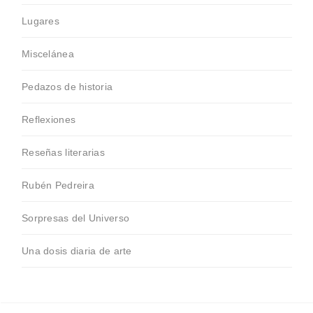
Lugares
Miscelánea
Pedazos de historia
Reflexiones
Reseñas literarias
Rubén Pedreira
Sorpresas del Universo
Una dosis diaria de arte