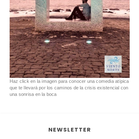
Haz click en la imagen para conocer una comedia atípica
que te llevará por los caminos de la crisis existencial con
una sonrisa en la boca
NEWSLETTER