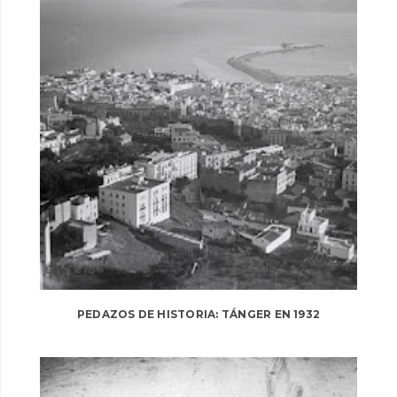
PEDAZOS DE HISTORIA: TÁNGER EN 1932