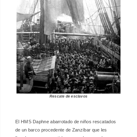
Rescate de esclavos
El HMS Daphne abarrotado de niños rescatados
de un barco procedente de Zanzíbar que les