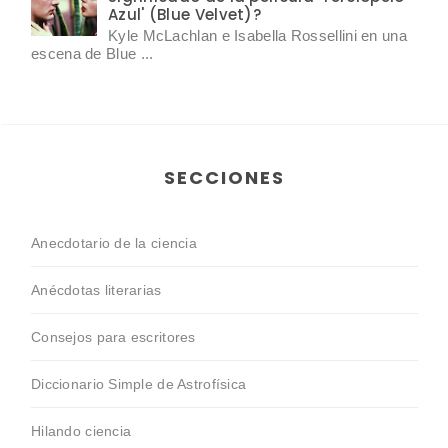
Azul' (Blue Velvet)?
Kyle McLachlan e Isabella Rossellini en una
escena de Blue ...
SECCIONES
Anecdotario de la ciencia
Anécdotas literarias
Consejos para escritores
Diccionario Simple de Astrofísica
Hilando ciencia