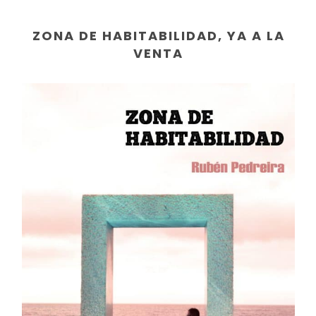
ZONA DE HABITABILIDAD, YA A LA
VENTA