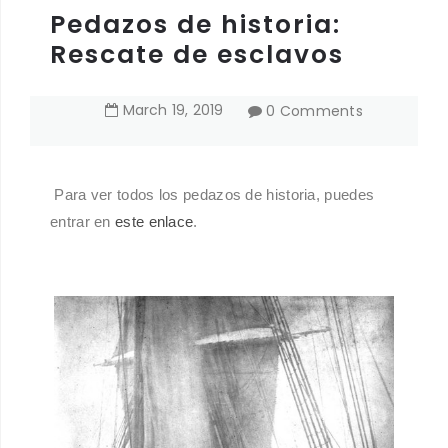
Pedazos de historia:
Rescate de esclavos
March
19
,
2019
0 Comments
Para ver todos los pedazos de historia, puedes
entrar en
este enlace
.