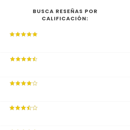
BUSCA RESEÑAS POR
CALIFICACIÓN: