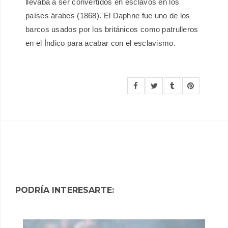
llevaba a ser convertidos en esclavos en los
países árabes (1868). El Daphne fue uno de los
barcos usados por los británicos como patrulleros
en el Índico para acabar con el esclavismo.
PODRÍA INTERESARTE: