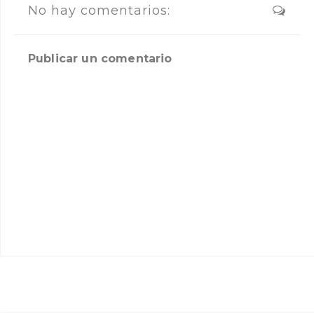
No hay comentarios:
Publicar un comentario