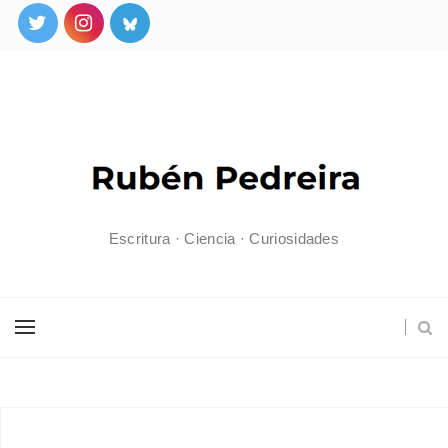
Escritura · Ciencia · Curiosidades