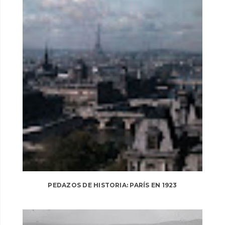
PEDAZOS DE HISTORIA: PARÍS EN 1923