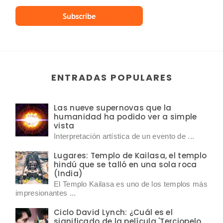
ENTRADAS POPULARES
Las nueve supernovas que la
humanidad ha podido ver a simple
vista
Interpretación artística de un evento de ...
Lugares: Templo de Kailasa, el templo
hindú que se talló en una sola roca
(India)
El Templo Kailasa es uno de los templos más
impresionantes ...
Ciclo David Lynch: ¿Cuál es el
significado de la película 'Terciopelo