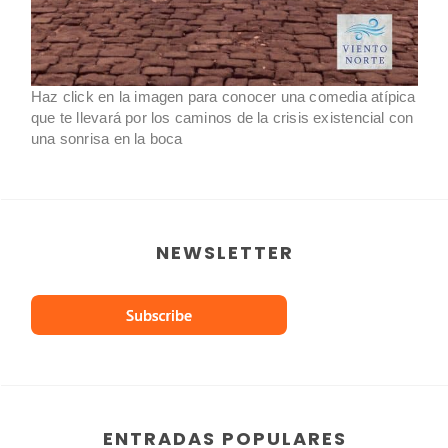
Haz click en la imagen para conocer una comedia atípica
que te llevará por los caminos de la crisis existencial con
una sonrisa en la boca
NEWSLETTER
ENTRADAS POPULARES