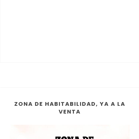
ZONA DE HABITABILIDAD, YA A LA
VENTA