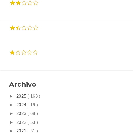
Archivo
►
2025
( 163 )
►
2024
( 19 )
►
2023
( 68 )
►
2022
( 53 )
►
2021
( 31 )