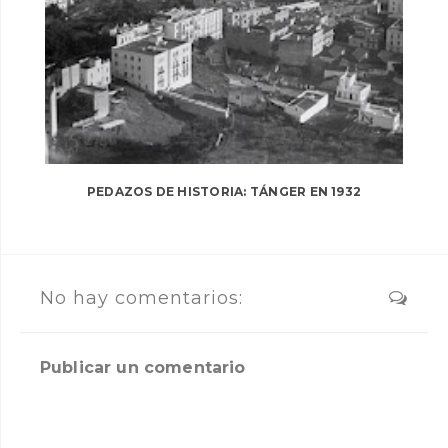
PEDAZOS DE HISTORIA: TÁNGER EN 1932
No hay comentarios:
Publicar un comentario