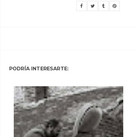
PODRÍA INTERESARTE: