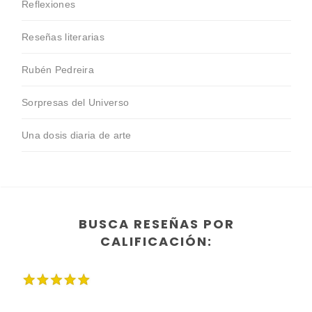
Reflexiones
Reseñas literarias
Rubén Pedreira
Sorpresas del Universo
Una dosis diaria de arte
BUSCA RESEÑAS POR
CALIFICACIÓN: