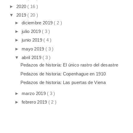
►
2020
( 16 )
▼
2019
( 20 )
►
diciembre 2019
( 2 )
►
julio 2019
( 3 )
►
junio 2019
( 4 )
►
mayo 2019
( 3 )
▼
abril 2019
( 3 )
Pedazos de historia: El único rastro del desastre
Pedazos de historia: Copenhague en 1910
Pedazos de historia: Las puertas de Viena
►
marzo 2019
( 3 )
►
febrero 2019
( 2 )