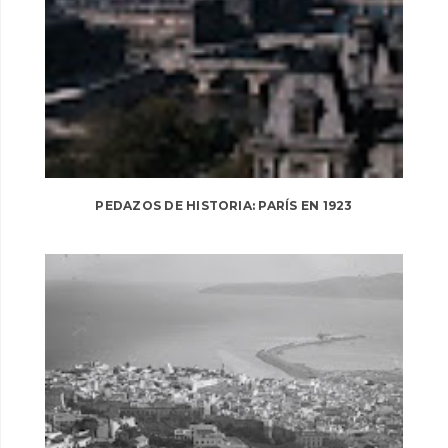
PEDAZOS DE HISTORIA: PARÍS EN 1923