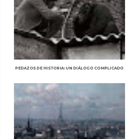
PEDAZOS DE HISTORIA: UN DIÁLOGO COMPLICADO