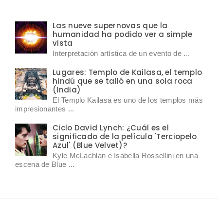
Las nueve supernovas que la
humanidad ha podido ver a simple
vista
Interpretación artística de un evento de ...
Lugares: Templo de Kailasa, el templo
hindú que se talló en una sola roca
(India)
El Templo Kailasa es uno de los templos más
impresionantes ...
Ciclo David Lynch: ¿Cuál es el
significado de la película 'Terciopelo
Azul' (Blue Velvet)?
Kyle McLachlan e Isabella Rossellini en una
escena de Blue ...