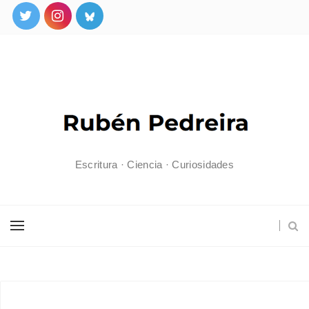
Escritura · Ciencia · Curiosidades