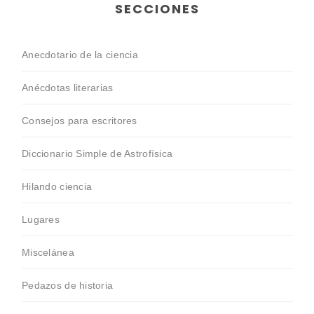
SECCIONES
Anecdotario de la ciencia
Anécdotas literarias
Consejos para escritores
Diccionario Simple de Astrofísica
Hilando ciencia
Lugares
Miscelánea
Pedazos de historia