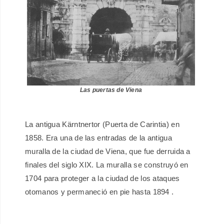
Las puertas de Viena
La antigua Kärntnertor (Puerta de Carintia) en
1858. Era una de las entradas de la antigua
muralla de la ciudad de Viena, que fue derruida a
finales del siglo XIX. La muralla se construyó en
1704 para proteger a la ciudad de los ataques
otomanos y permaneció en pie hasta 1894 .