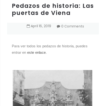
Pedazos de historia: Las
puertas de Viena
April
16
,
2019
0 Comments
Para ver todos los pedazos de historia, puedes
entrar en
este enlace
.